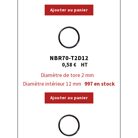
Ajouter au panier
NBR70-T2D12
0,58
€
Diamètre de tore 2 mm
Diamètre intérieur 12 mm
997 en stock
Ajouter au panier