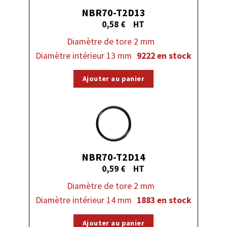
NBR70-T2D13
0,58
€
Diamètre de tore 2 mm
Diamètre intérieur 13 mm
9222 en stock
Ajouter au panier
NBR70-T2D14
0,59
€
Diamètre de tore 2 mm
Diamètre intérieur 14 mm
1883 en stock
Ajouter au panier