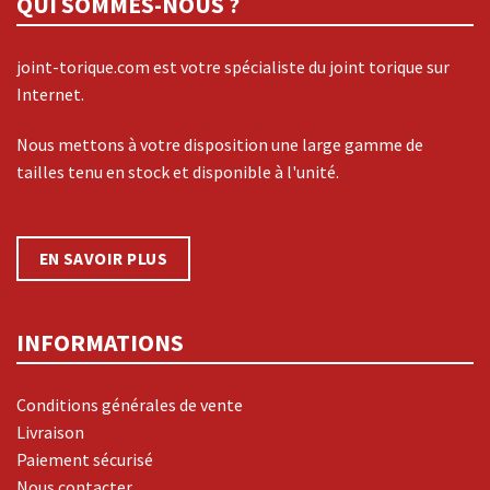
QUI SOMMES-NOUS ?
joint-torique.com est votre spécialiste du joint torique sur
Internet.
Nous mettons à votre disposition une large gamme de
tailles tenu en stock et disponible à l'unité.
EN SAVOIR PLUS
INFORMATIONS
Conditions générales de vente
Livraison
Paiement sécurisé
Nous contacter