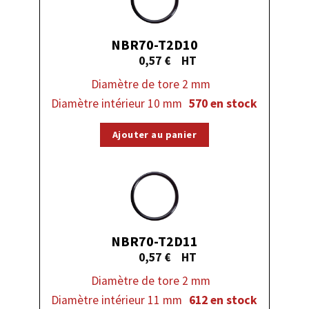
NBR70-T2D10
0,57
€
Diamètre de tore 2 mm
Diamètre intérieur 10 mm
570 en stock
Ajouter au panier
NBR70-T2D11
0,57
€
Diamètre de tore 2 mm
Diamètre intérieur 11 mm
612 en stock