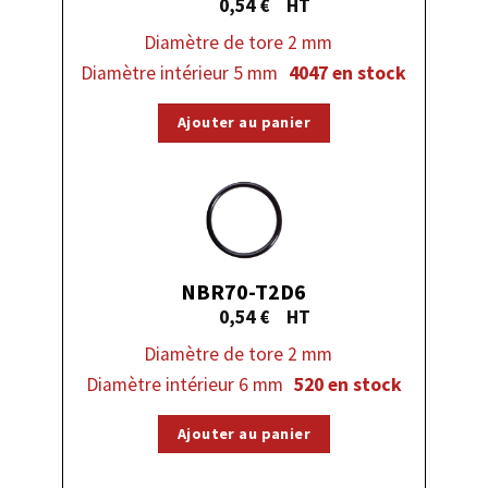
0,54
€
Diamètre de tore 2 mm
Diamètre intérieur 5 mm
4047 en stock
Ajouter au panier
NBR70-T2D6
0,54
€
Diamètre de tore 2 mm
Diamètre intérieur 6 mm
520 en stock
Ajouter au panier