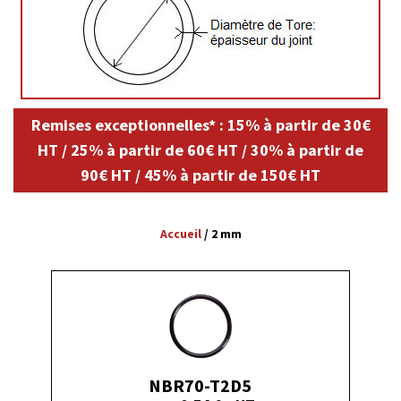
Remises exceptionnelles* : 15% à partir de 30€
HT / 25% à partir de 60€ HT / 30% à partir de
90€ HT / 45% à partir de 150€ HT
Accueil
/
2 mm
NBR70-T2D5