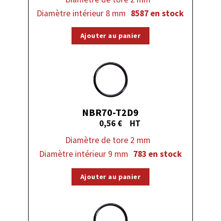
Diamètre intérieur 8 mm
8587 en stock
Ajouter au panier
NBR70-T2D9
0,56
€
Diamètre de tore 2 mm
Diamètre intérieur 9 mm
783 en stock
Ajouter au panier