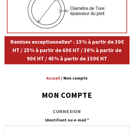
Remises exceptionnelles* : 15% à partir de 30€
HT / 25% à partir de 60€ HT / 30% à partir de
90€ HT / 45% à partir de 150€ HT
Accueil
/
Mon compte
MON COMPTE
CONNEXION
Identifiant ou e-mail
*