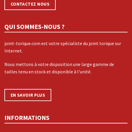
CONTACTEZ NOUS
QUI SOMMES-NOUS ?
joint-torique.com est votre spécialiste du joint torique sur
Internet.
Nous mettons à votre disposition une large gamme de
tailles tenu en stock et disponible à l'unité.
EN SAVOIR PLUS
INFORMATIONS