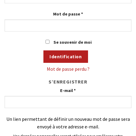
Mot de passe
*
Se souvenir de moi
Identification
Mot de passe perdu ?
S’ENREGISTRER
E-mail
*
Un lien permettant de définir un nouveau mot de passe sera
envoyé à votre adresse e-mail.