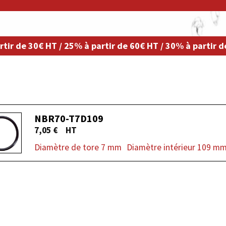
rtir de 30€ HT / 25% à partir de 60€ HT / 30% à partir 
NBR70-T7D109
7,05
€
Diamètre de tore 7 mm
Diamètre intérieur 109 m