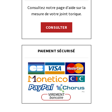
Consultez notre page d'aide sur la
mesure de votre joint torique.
CONSULTER
PAIEMENT SÉCURISÉ