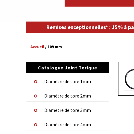
Remises exceptionnelles* : 15% à pa
Accueil
/
109 mm
Catalogue Joint Torique
Diamètre de tore 1mm
Diamètre de tore 2mm
Diamètre de tore 3mm
Diamètre de tore 4mm