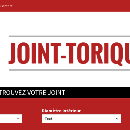
Contact
TROUVEZ VOTRE JOINT
Diamètre intérieur