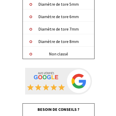
Diamètre de tore 5mm
Diamètre de tore 6mm
Diamètre de tore 7mm
Diamètre de tore 8mm
Non classé
BESOIN DE CONSEILS ?