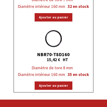
Diamètre intérieur 160 mm
32 en stock
Ajouter au panier
NBR70-T8D160
15,42
€
Diamètre de tore 8 mm
Diamètre intérieur 160 mm
35 en stock
Ajouter au panier