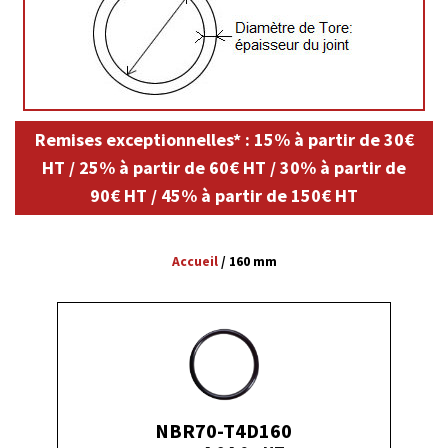
Remises exceptionnelles* : 15% à partir de 30€
HT / 25% à partir de 60€ HT / 30% à partir de
90€ HT / 45% à partir de 150€ HT
Accueil
/
160 mm
NBR70-T4D160