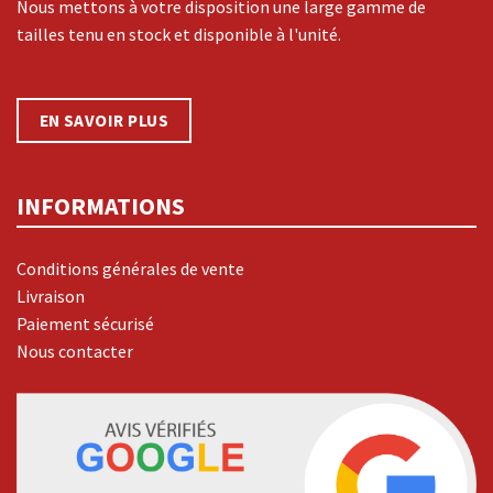
Nous mettons à votre disposition une large gamme de
tailles tenu en stock et disponible à l'unité.
EN SAVOIR PLUS
INFORMATIONS
Conditions générales de vente
Livraison
Paiement sécurisé
Nous contacter