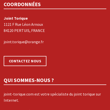
COORDONNÉES
Joint Torique
1121 F Rue Léon Arnoux
84120 PERTUIS, FRANCE
joint.torique@orange.fr
CONTACTEZ NOUS
QUI SOMMES-NOUS ?
joint-torique.com est votre spécialiste du joint torique sur
Internet.