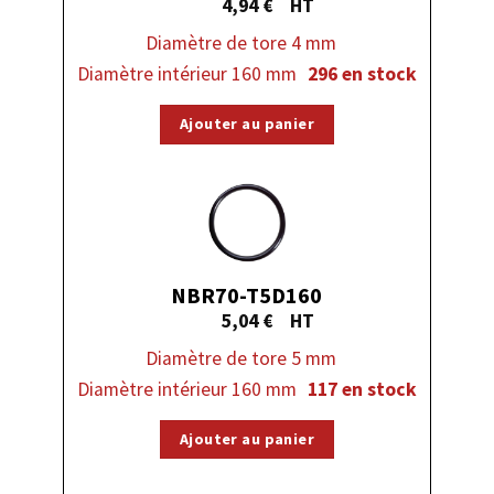
4,94
€
Diamètre de tore 4 mm
Diamètre intérieur 160 mm
296 en stock
Ajouter au panier
NBR70-T5D160
5,04
€
Diamètre de tore 5 mm
Diamètre intérieur 160 mm
117 en stock
Ajouter au panier