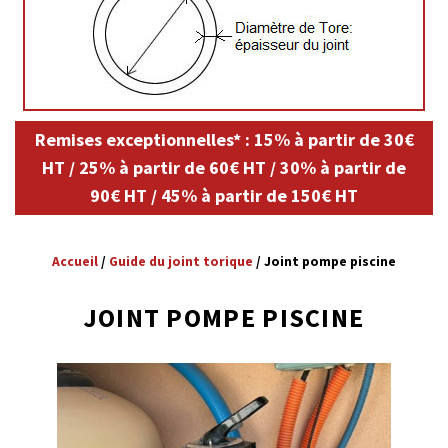
Remises exceptionnelles* : 15% à partir de 30€
HT / 25% à partir de 60€ HT / 30% à partir de
90€ HT / 45% à partir de 150€ HT
Accueil
/
Guide du joint torique
/
Joint pompe piscine
JOINT POMPE PISCINE