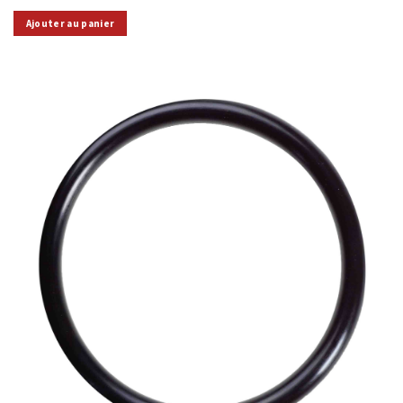
Ajouter au panier