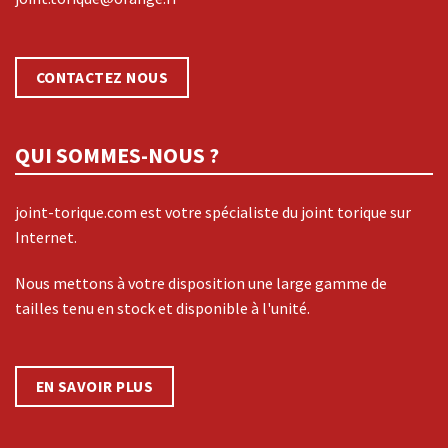
CONTACTEZ NOUS
QUI SOMMES-NOUS ?
joint-torique.com est votre spécialiste du joint torique sur
Internet.
Nous mettons à votre disposition une large gamme de
tailles tenu en stock et disponible à l'unité.
EN SAVOIR PLUS