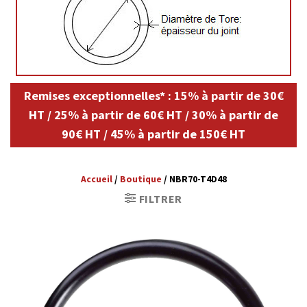
Remises exceptionnelles* : 15% à partir de 30€
HT / 25% à partir de 60€ HT / 30% à partir de
90€ HT / 45% à partir de 150€ HT
Accueil
/
Boutique
/
NBR70-T4D48
FILTRER