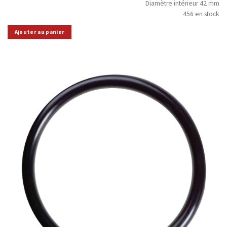
Diamètre intérieur 42 mm
456 en stock
Ajouter au panier