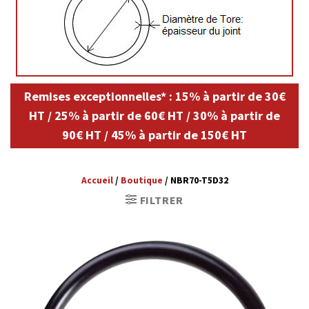
Remises exceptionnelles* : 15% à partir de 30€
HT / 25% à partir de 60€ HT / 30% à partir de
90€ HT / 45% à partir de 150€ HT
Accueil
/
Boutique
/
NBR70-T5D32
FILTRER