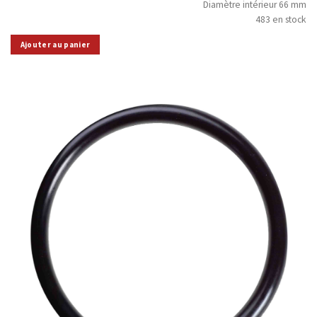
Diamètre intérieur 66 mm
483 en stock
Ajouter au panier