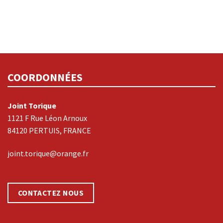
COORDONNÉES
Joint Torique
1121 F Rue Léon Arnoux
84120 PERTUIS, FRANCE
joint.torique@orange.fr
CONTACTEZ NOUS