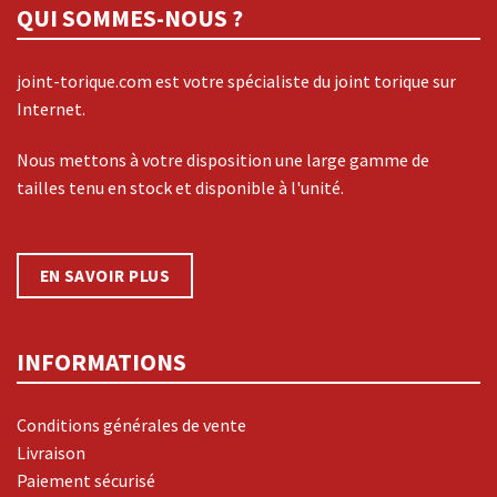
QUI SOMMES-NOUS ?
joint-torique.com est votre spécialiste du joint torique sur
Internet.
Nous mettons à votre disposition une large gamme de
tailles tenu en stock et disponible à l'unité.
EN SAVOIR PLUS
INFORMATIONS
Conditions générales de vente
Livraison
Paiement sécurisé