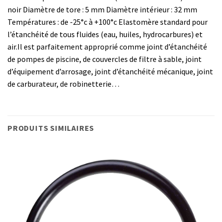
noir Diamètre de tore : 5 mm Diamètre intérieur : 32 mm
Températures : de -25°c à +100°c Elastomère standard pour
l’étanchéité de tous fluides (eau, huiles, hydrocarbures) et
air.Il est parfaitement approprié comme joint d’étanchéité
de pompes de piscine, de couvercles de filtre à sable, joint
d’équipement d’arrosage, joint d’étanchéité mécanique, joint
de carburateur, de robinetterie…
PRODUITS SIMILAIRES