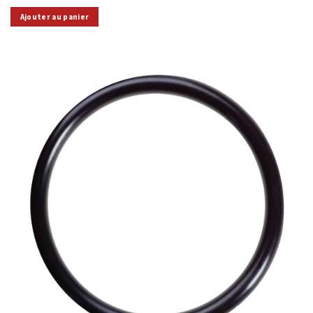
Ajouter au panier