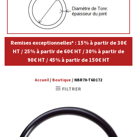
Remises exceptionnelles* : 15% à partir de 30€
HT / 25% à partir de 60€ HT / 30% à partir de
90€ HT / 45% à partir de 150€ HT
Accueil
/
Boutique
/
NBR70-T6D172
FILTRER