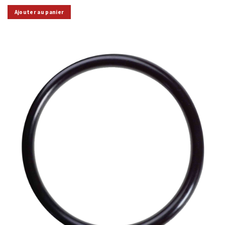
Ajouter au panier