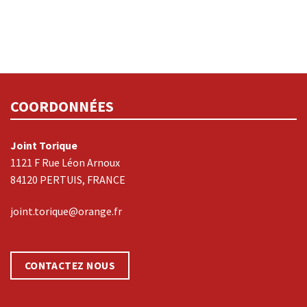
COORDONNÉES
Joint Torique
1121 F Rue Léon Arnoux
84120 PERTUIS, FRANCE
joint.torique@orange.fr
CONTACTEZ NOUS