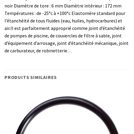
noir Diamètre de tore : 6 mm Diamètre intérieur : 172 mm
Températures : de -25°c à +100°c Elastomère standard pour
l’étanchéité de tous fluides (eau, huiles, hydrocarbures) et
air.Il est parfaitement approprié comme joint d’étanchéité
de pompes de piscine, de couvercles de filtre à sable, joint
d’équipement d’arrosage, joint d’étanchéité mécanique, joint
de carburateur, de robinetterie…
PRODUITS SIMILAIRES