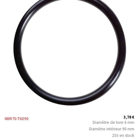
3,78
€
NBR70-T6D90
Diamètre de tore 6 mm
Diamètre intérieur 90 mm
255 en stock