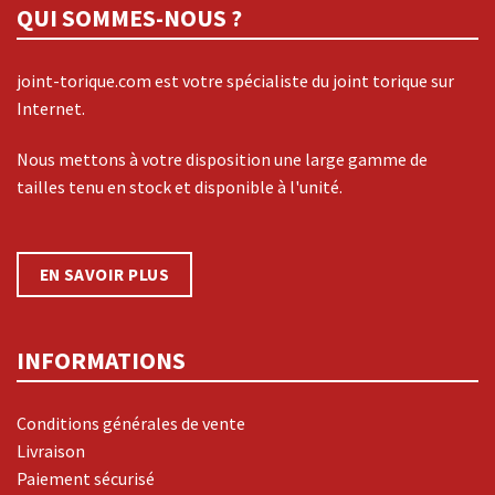
QUI SOMMES-NOUS ?
joint-torique.com est votre spécialiste du joint torique sur
Internet.
Nous mettons à votre disposition une large gamme de
tailles tenu en stock et disponible à l'unité.
EN SAVOIR PLUS
INFORMATIONS
Conditions générales de vente
Livraison
Paiement sécurisé