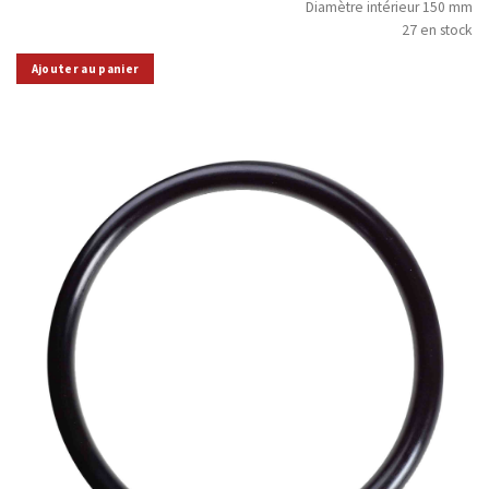
Diamètre intérieur 150 mm
27 en stock
Ajouter au panier