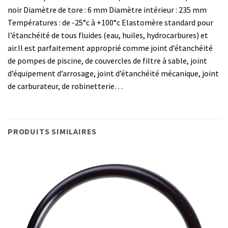
noir Diamètre de tore : 6 mm Diamètre intérieur : 235 mm
Températures : de -25°c à +100°c Elastomère standard pour
l’étanchéité de tous fluides (eau, huiles, hydrocarbures) et
air.Il est parfaitement approprié comme joint d’étanchéité
de pompes de piscine, de couvercles de filtre à sable, joint
d’équipement d’arrosage, joint d’étanchéité mécanique, joint
de carburateur, de robinetterie…
PRODUITS SIMILAIRES