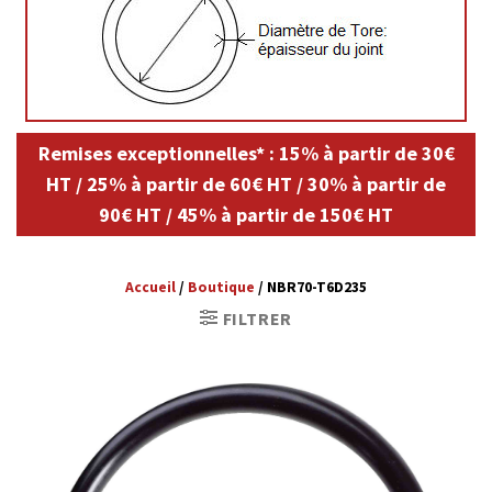
Remises exceptionnelles* : 15% à partir de 30€
HT / 25% à partir de 60€ HT / 30% à partir de
90€ HT / 45% à partir de 150€ HT
Accueil
/
Boutique
/
NBR70-T6D235
FILTRER