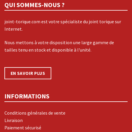
QUI SOMMES-NOUS ?
joint-torique.com est votre spécialiste du joint torique sur
Internet.
Nous mettons à votre disposition une large gamme de
tailles tenu en stock et disponible à l'unité.
EN SAVOIR PLUS
INFORMATIONS
Conditions générales de vente
Livraison
Paiement sécurisé