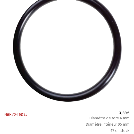
3,89
€
NBR70-T6D95
Diamètre de tore 6 mm
Diamètre intérieur 95 mm
47 en stock