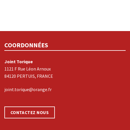
COORDONNÉES
Joint Torique
1121 F Rue Léon Arnoux
84120 PERTUIS, FRANCE
joint.torique@orange.fr
CONTACTEZ NOUS