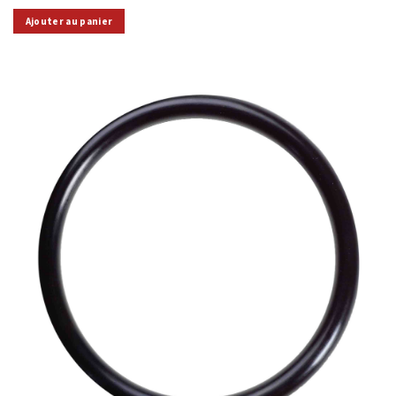
Ajouter au panier