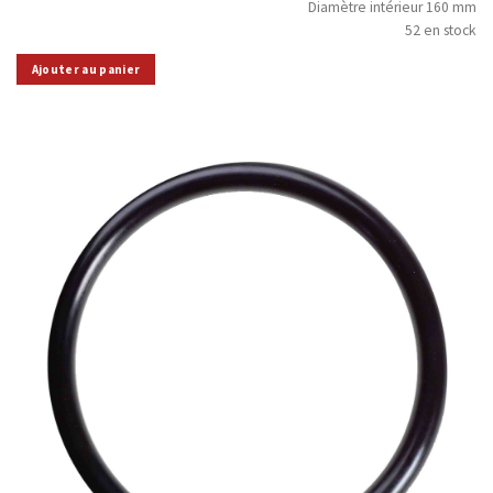
Diamètre intérieur 160 mm
52 en stock
Ajouter au panier