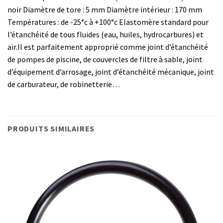
noir Diamètre de tore : 5 mm Diamètre intérieur : 170 mm
Températures : de -25°c à +100°c Elastomère standard pour
l’étanchéité de tous fluides (eau, huiles, hydrocarbures) et
air.Il est parfaitement approprié comme joint d’étanchéité
de pompes de piscine, de couvercles de filtre à sable, joint
d’équipement d’arrosage, joint d’étanchéité mécanique, joint
de carburateur, de robinetterie…
PRODUITS SIMILAIRES