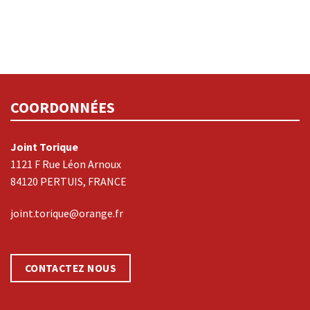
COORDONNÉES
Joint Torique
1121 F Rue Léon Arnoux
84120 PERTUIS, FRANCE
joint.torique@orange.fr
CONTACTEZ NOUS