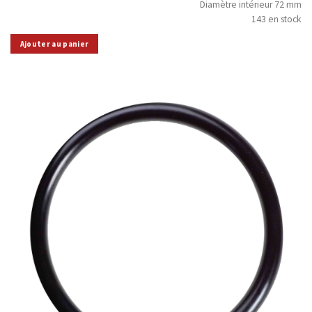
Diamètre intérieur 72 mm
143 en stock
Ajouter au panier