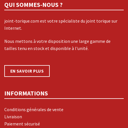
QUI SOMMES-NOUS ?
joint-torique.com est votre spécialiste du joint torique sur
Internet.
Nous mettons à votre disposition une large gamme de
tailles tenu en stock et disponible à l'unité.
EN SAVOIR PLUS
INFORMATIONS
Conditions générales de vente
Livraison
Paiement sécurisé