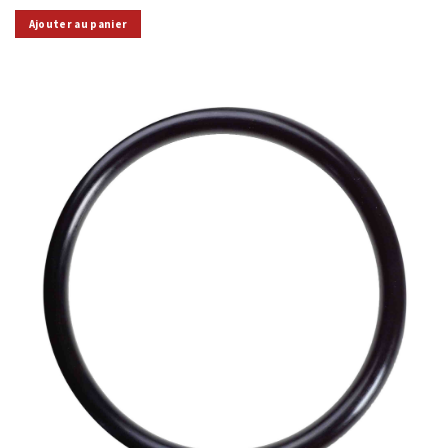
Ajouter au panier