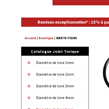
Remises exceptionnelles* : 15% à pa
Accueil
/
Boutique
/
NBR70-T5D80
Catalogue Joint Torique
Diamètre de tore 1mm
Diamètre de tore 2mm
Diamètre de tore 3mm
Diamètre de tore 4mm