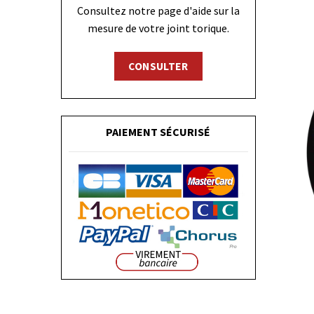
Consultez notre page d'aide sur la
mesure de votre joint torique.
CONSULTER
PAIEMENT SÉCURISÉ