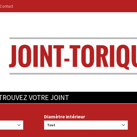
Contact
TROUVEZ VOTRE JOINT
Diamètre intérieur