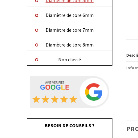
Diamètre de tore 5mm
Diamètre de tore 6mm
Diamètre de tore 7mm
Diamètre de tore 8mm
Descr
Non classé
Infor
BESOIN DE CONSEILS ?
PRO