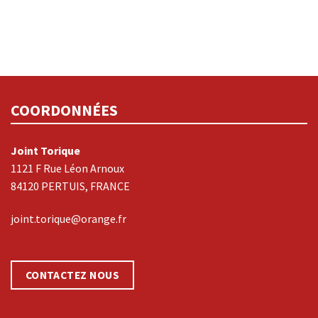
COORDONNÉES
Joint Torique
1121 F Rue Léon Arnoux
84120 PERTUIS, FRANCE
joint.torique@orange.fr
CONTACTEZ NOUS