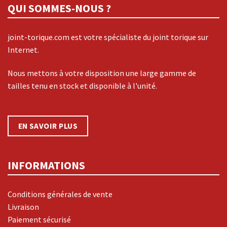
QUI SOMMES-NOUS ?
joint-torique.com est votre spécialiste du joint torique sur
Internet.
Nous mettons à votre disposition une large gamme de
tailles tenu en stock et disponible à l'unité.
EN SAVOIR PLUS
INFORMATIONS
Conditions générales de vente
Livraison
Paiement sécurisé