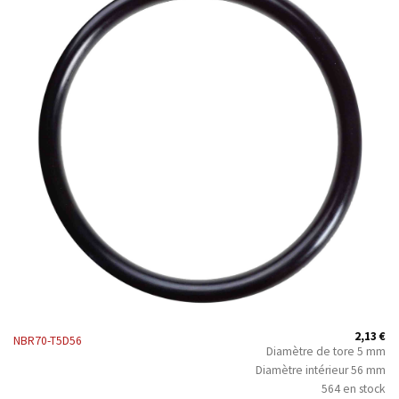
2,13
€
NBR70-T5D56
Diamètre de tore 5 mm
Diamètre intérieur 56 mm
564 en stock