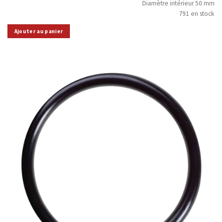
Diamètre intérieur 50 mm
791 en stock
Ajouter au panier