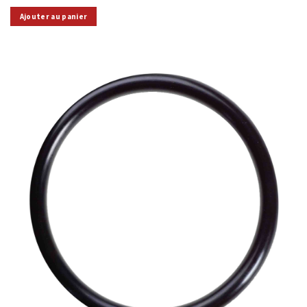
Ajouter au panier