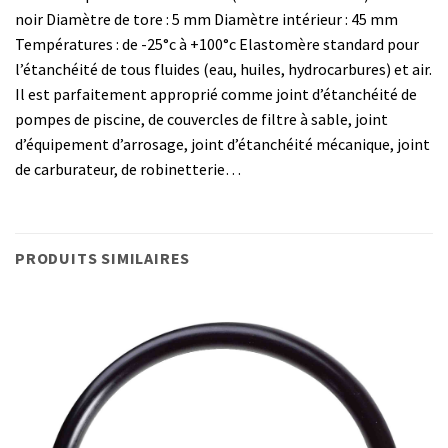
noir Diamètre de tore : 5 mm Diamètre intérieur : 45 mm
Températures : de -25°c à +100°c Elastomère standard pour
l’étanchéité de tous fluides (eau, huiles, hydrocarbures) et air.
Il est parfaitement approprié comme joint d’étanchéité de
pompes de piscine, de couvercles de filtre à sable, joint
d’équipement d’arrosage, joint d’étanchéité mécanique, joint
de carburateur, de robinetterie…
PRODUITS SIMILAIRES