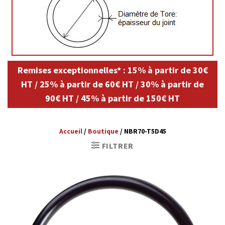
Remises exceptionnelles* : 15% à partir de 30€
HT / 25% à partir de 60€ HT / 30% à partir de
90€ HT / 45% à partir de 150€ HT
Accueil
/
Boutique
/
NBR70-T5D45
FILTRER